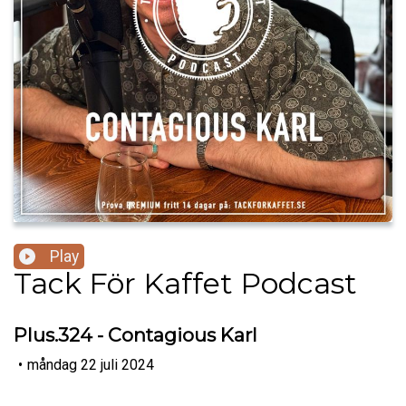
Play
Tack För Kaffet Podcast
Plus.324 - Contagious Karl
•
måndag 22 juli 2024