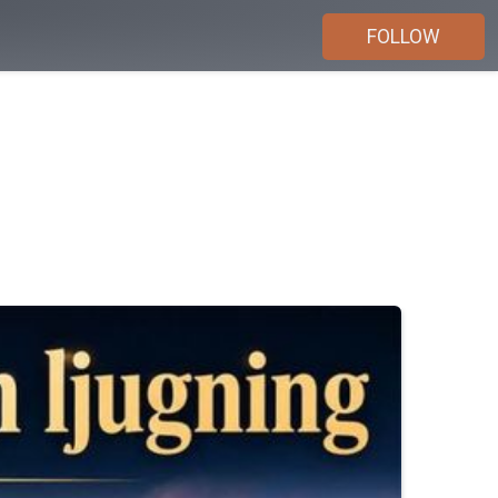
FOLLOW