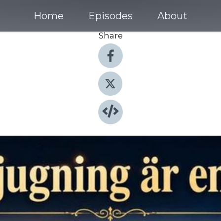
Home
Episodes
About
Share