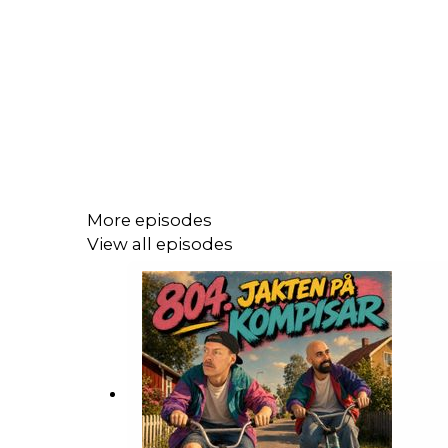
More episodes
View all episodes