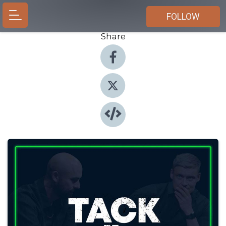
FOLLOW
Share