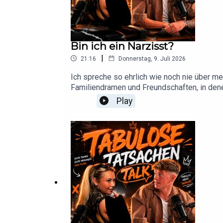
Bin ich ein Narzisst?
|
21:16
Donnerstag, 9. Juli 2026
Ich spreche so ehrlich wie noch nie über me
Familiendramen und Freundschaften, in denen
Play