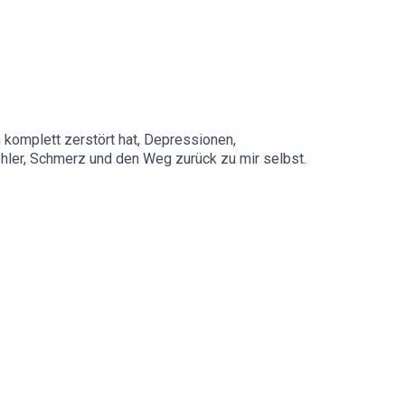
 komplett zerstört hat, Depressionen,
ehler, Schmerz und den Weg zurück zu mir selbst.