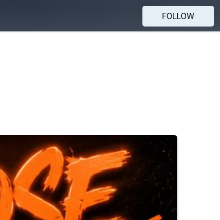
FOLLOW