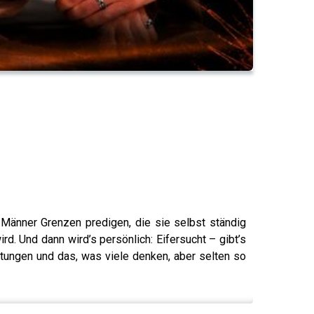
 Männer Grenzen predigen, die sie selbst ständig
d. Und dann wird’s persönlich: Eifersucht – gibt’s
rtungen und das, was viele denken, aber selten so