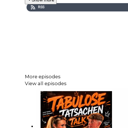
RSS
More episodes
View all episodes