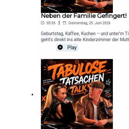
Neben der Familie Gefingert!
|
05:05
Donnerstag, 25. Juni 2026
Geburtstag, Kaffee, Kuchen – und unter’m Ti
geht’s direkt ins alte Kinderzimmer der Mu
Play