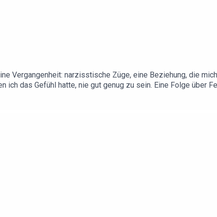
ine Vergangenheit: narzisstische Züge, eine Beziehung, die mich
 ich das Gefühl hatte, nie gut genug zu sein. Eine Folge über F