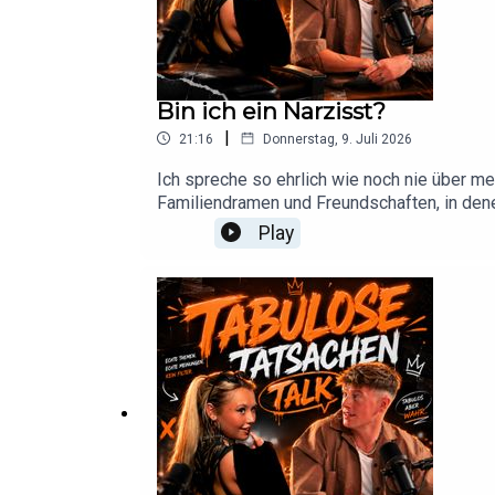
Bin ich ein Narzisst?
|
21:16
Donnerstag, 9. Juli 2026
Ich spreche so ehrlich wie noch nie über me
Familiendramen und Freundschaften, in denen
Play