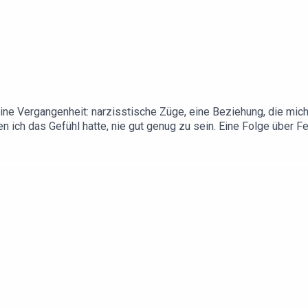
ine Vergangenheit: narzisstische Züge, eine Beziehung, die mich
 ich das Gefühl hatte, nie gut genug zu sein. Eine Folge über F