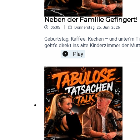
Neben der Familie Gefingert!
|
05:05
Donnerstag, 25. Juni 2026
Geburtstag, Kaffee, Kuchen – und unter’m Ti
geht’s direkt ins alte Kinderzimmer der Mu
Play