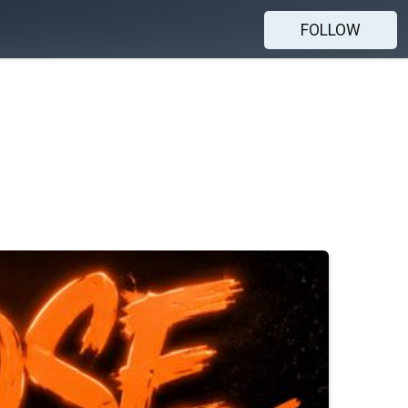
FOLLOW