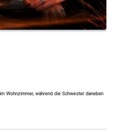
ex im Wohnzimmer, während die Schwester daneben