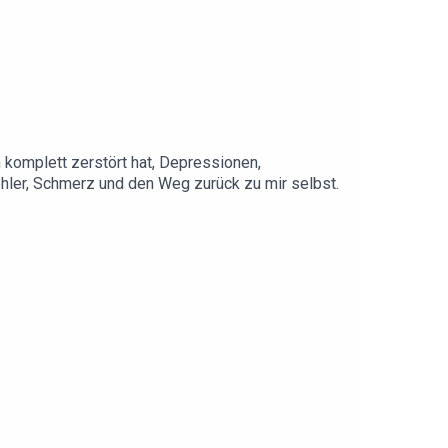
 komplett zerstört hat, Depressionen,
ehler, Schmerz und den Weg zurück zu mir selbst.