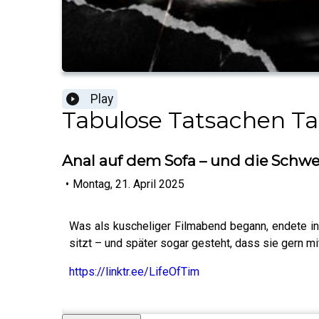
Play
Tabulose Tatsachen Ta
Anal auf dem Sofa – und die Schwe
•
Montag, 21. April 2025
Was als kuscheliger Filmabend begann, endete i
sitzt – und später sogar gesteht, dass sie gern mi
https://linktr.ee/LifeOfTim