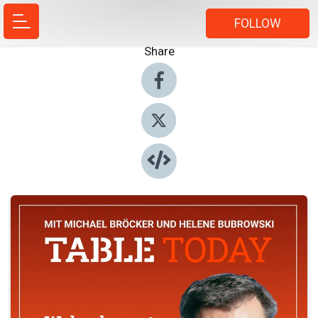
FOLLOW
Share