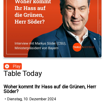
Play
Table Today
Woher kommt Ihr Hass auf die Grünen, Herr
Söder?
•
Dienstag, 10. Dezember 2024