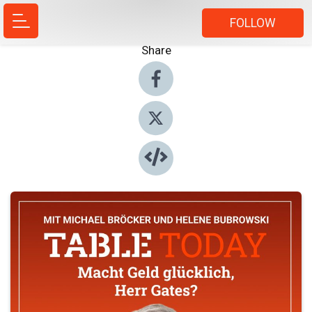
FOLLOW
Share