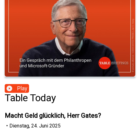
Play
Table Today
Macht Geld glücklich, Herr Gates?
•
Dienstag, 24. Juni 2025