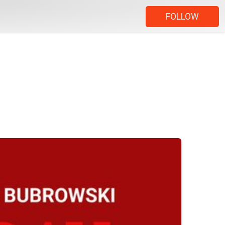
FOLLOW