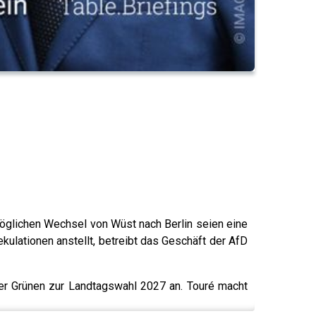
möglichen Wechsel von Wüst nach Berlin seien eine
kulationen anstellt, betreibt das Geschäft der AfD
 der Grünen zur Landtagswahl 2027 an. Touré macht