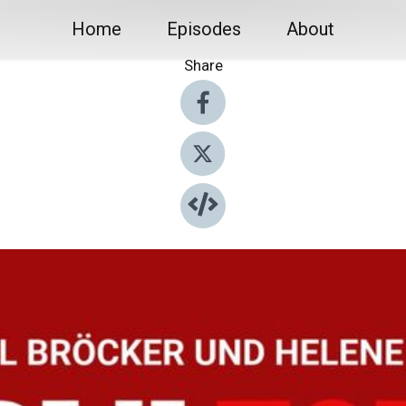
Home
Episodes
About
Share