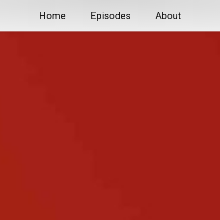
Home
Episodes
About
Share