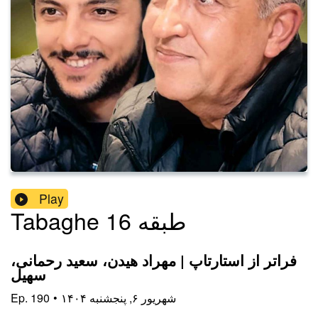
Play
Tabaghe 16 طبقه
فراتر از استارتاپ | مهراد هیدن، سعید رحمانی،
سهیل
۱۴۰۴ شهریور ۶, پنجشنبه
•
190
Ep.