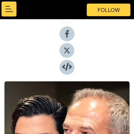
FOLLOW
Share