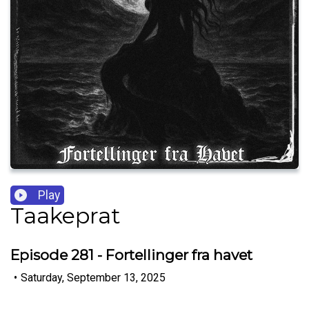
Play
Taakeprat
Episode 281 - Fortellinger fra havet
•
Saturday, September 13, 2025