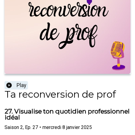
Play
Ta reconversion de prof
27. Visualise ton quotidien professionnel
idéal
Saison
2
,
Ep.
27
•
mercredi 8 janvier 2025