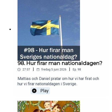
98. Hur firar man nationaldagen?
|
|
27:07
fredag 5 juni 2026
Ep.
98
Mattias och Daniel pratar om hur vi har firat och
hur vi firar nationaldagen i Sverige.
Play