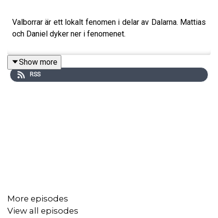
Valborrar är ett lokalt fenomen i delar av Dalarna. Mattias
och Daniel dyker ner i fenomenet.
Show more
RSS
More episodes
View all episodes