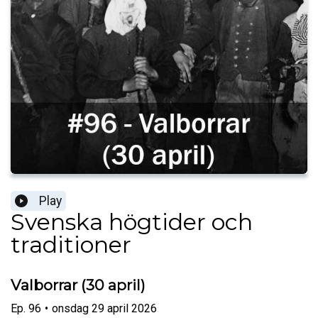
Play
Svenska högtider och
traditioner
Valborrar (30 april)
Ep.
96
•
onsdag 29 april 2026