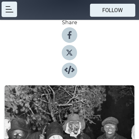
FOLLOW
Share