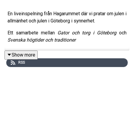
En liveinspelning från Hagarummet där vi pratar om julen i
allmänhet och julen i Göteborg i synnerhet.
Ett samarbete mellan
Gator och torg i Göteborg
och
Svenska högtider och traditioner
Show more
RSS