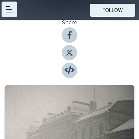
FOLLOW
Share