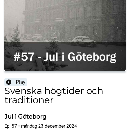
Play
Svenska högtider och
traditioner
Jul i Göteborg
Ep.
57
•
måndag 23 december 2024