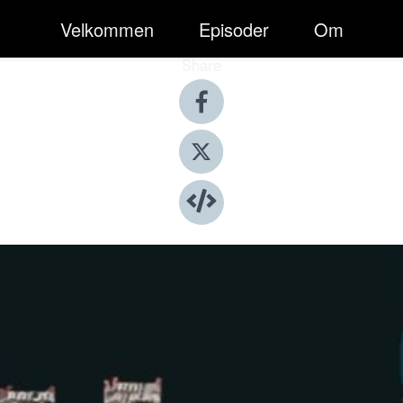
Velkommen
Episoder
Om
Share