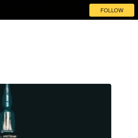
FOLLOW