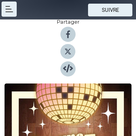
SUIVRE
Partager