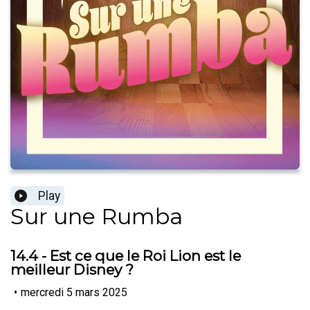
Play
Sur une Rumba
14.4 - Est ce que le Roi Lion est le
meilleur Disney ?
•
mercredi 5 mars 2025