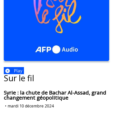
Play
Sur le fil
Syrie : la chute de Bachar Al-Assad, grand
changement géopolitique
•
mardi 10 décembre 2024