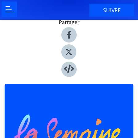
SUIVRE
Partager