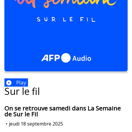
Play
Sur le fil
On se retrouve samedi dans La Semaine
de Sur le Fil
•
jeudi 18 septembre 2025