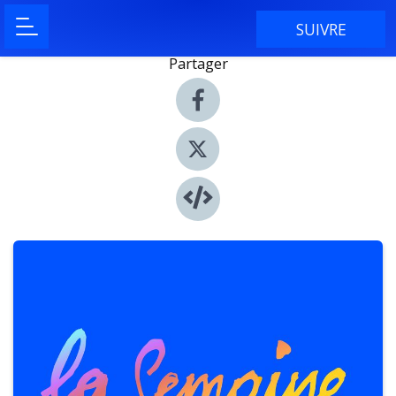
SUIVRE
Partager