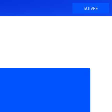
SUIVRE