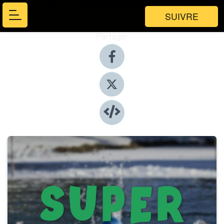
SUIVRE
Partager