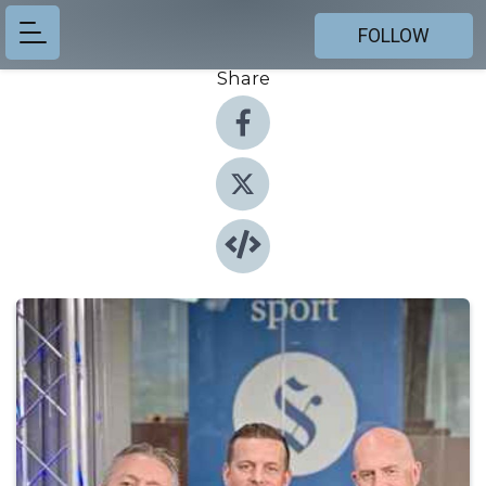
FOLLOW
Share