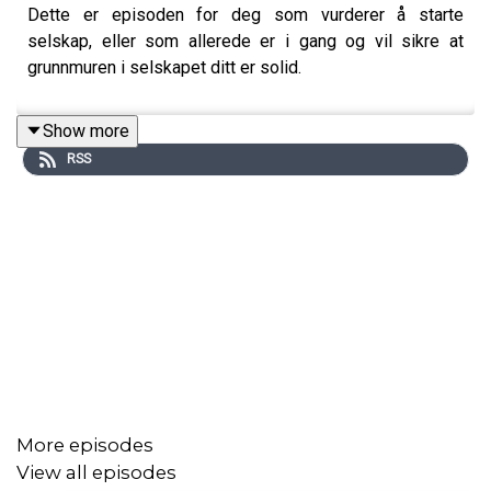
Dette er episoden for deg som vurderer å starte
selskap, eller som allerede er i gang og vil sikre at
grunnmuren i selskapet ditt er solid.
Show more
RSS
More episodes
View all episodes