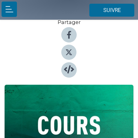
SUIVRE
Partager