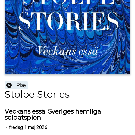
Play
Stolpe Stories
Veckans essä: Sveriges hemliga
soldatspion
•
fredag 1 maj 2026