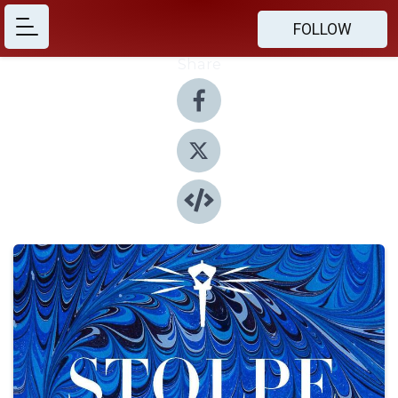
FOLLOW
Share