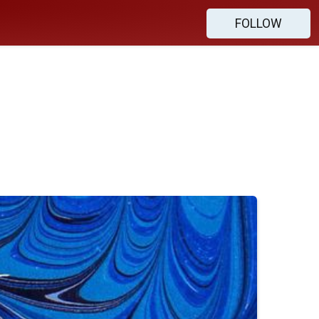
FOLLOW