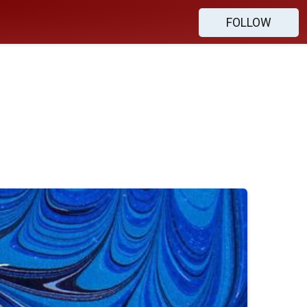
FOLLOW