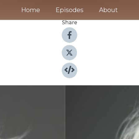
Home
Episodes
About
Share