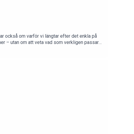
ar också om varför vi längtar efter det enkla på
mer – utan om att veta vad som verkligen passar