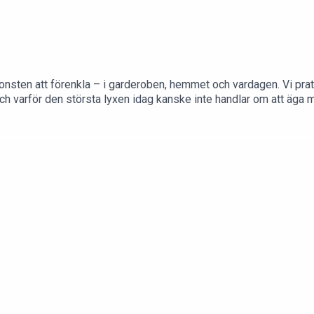
konsten att förenkla – i garderoben, hemmet och vardagen. Vi prat
ch varför den största lyxen idag kanske inte handlar om att äga 