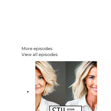
More episodes
View all episodes