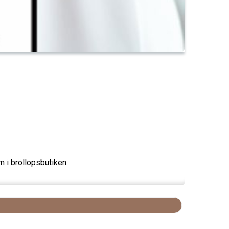
m i bröllopsbutiken.