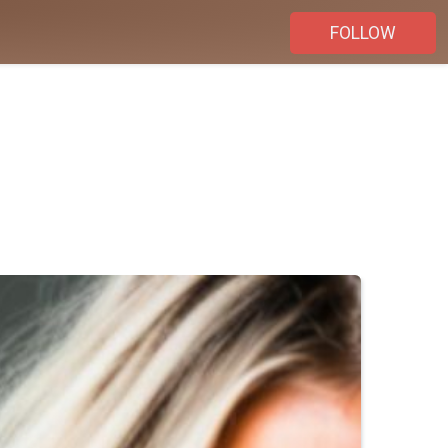
FOLLOW