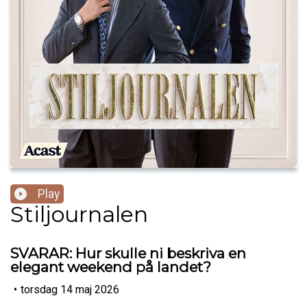
Play
Stiljournalen
SVARAR: Hur skulle ni beskriva en
elegant weekend på landet?
•
torsdag 14 maj 2026