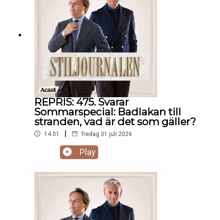
REPRIS: 475. Svarar
Sommarspecial: Badlakan till
stranden, vad är det som gäller?
|
14:01
fredag 31 juli 2026
Play