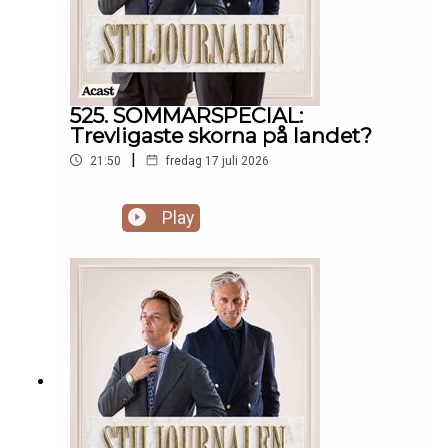
525. SOMMARSPECIAL:
Trevligaste skorna på landet?
|
21:50
fredag 17 juli 2026
Play