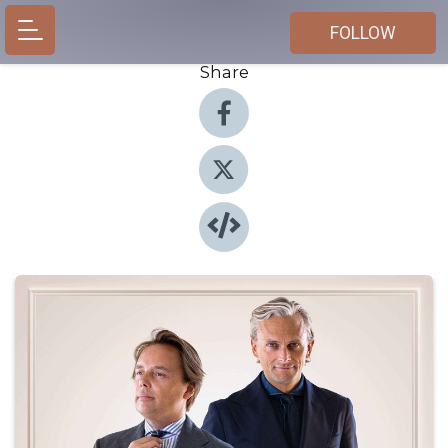
FOLLOW
Share