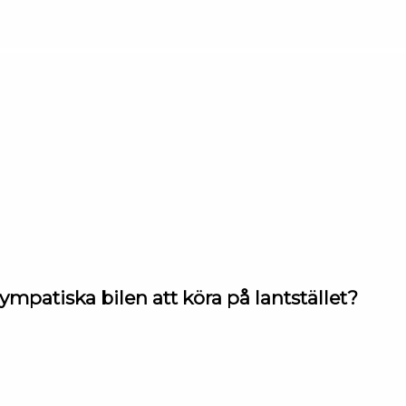
patiska bilen att köra på lantstället?