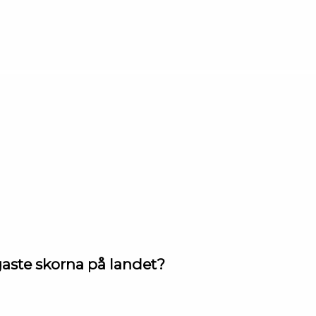
aste skorna på landet?