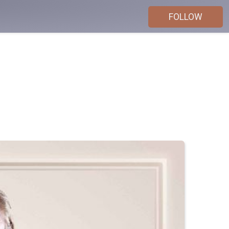
FOLLOW