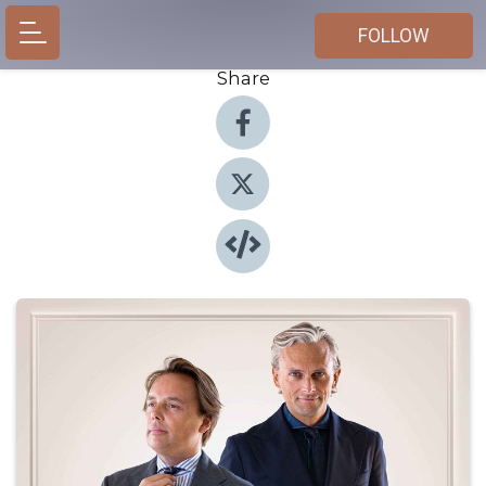
FOLLOW
Share