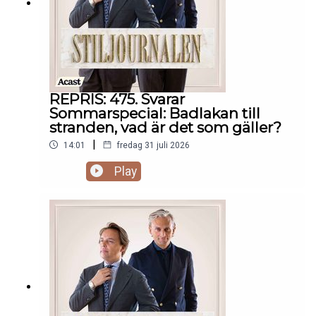
REPRIS: 475. Svarar
Sommarspecial: Badlakan till
stranden, vad är det som gäller?
|
14:01
fredag 31 juli 2026
Play