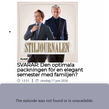
SVARAR: Den optimala
packningen för en elegant
semester med familjen?
|
13:51
onsdag 17 juni 2026
Play