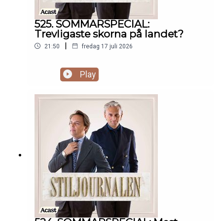
525. SOMMARSPECIAL:
Trevligaste skorna på landet?
|
21:50
fredag 17 juli 2026
Play