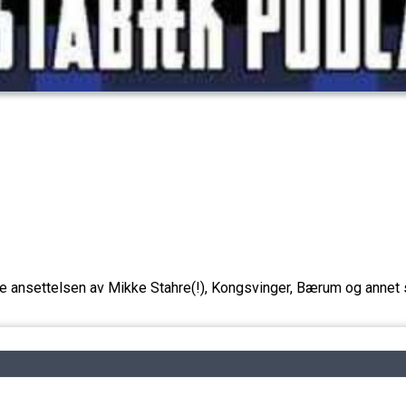
 ansettelsen av Mikke Stahre(!), Kongsvinger, Bærum og annet 