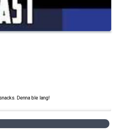
snacks. Denna ble lang!