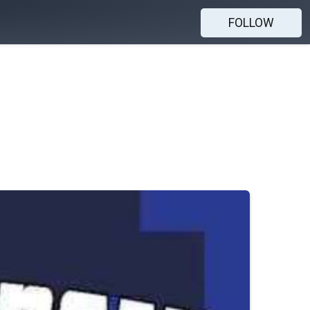
FOLLOW