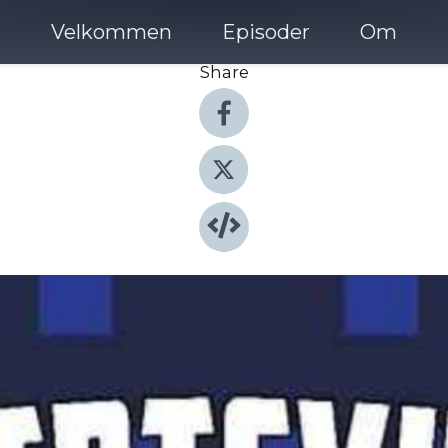
Velkommen
Episoder
Om
Share