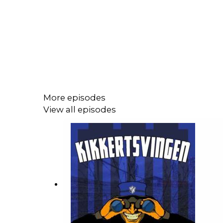
More episodes
View all episodes