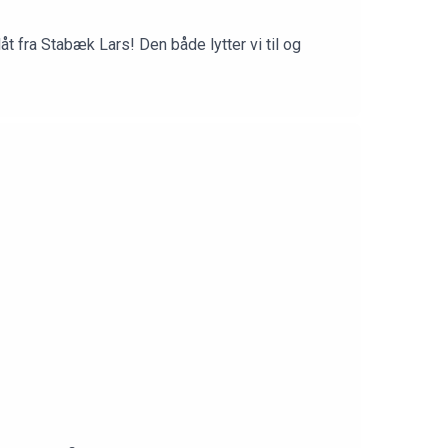
åt fra Stabæk Lars! Den både lytter vi til og