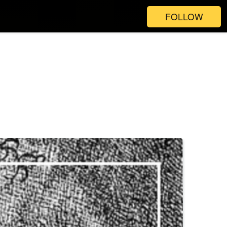
FOLLOW