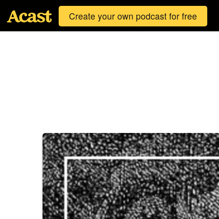
Create your own podcast for free