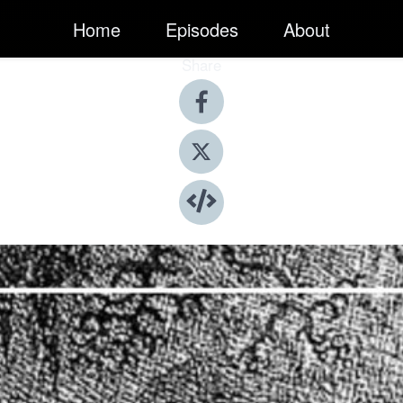
Home
Episodes
About
Share