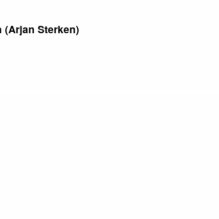
 (Arjan Sterken)