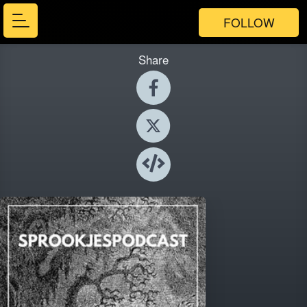
FOLLOW
Share