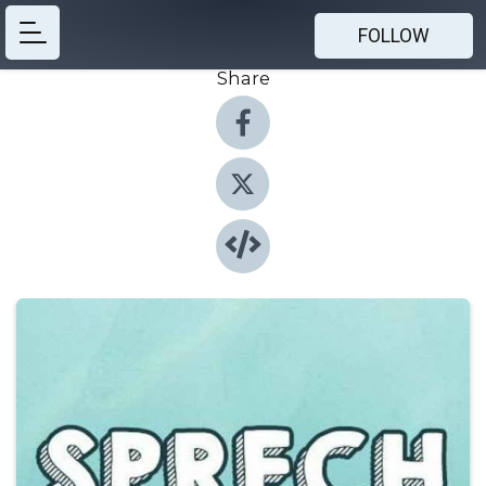
FOLLOW
Share