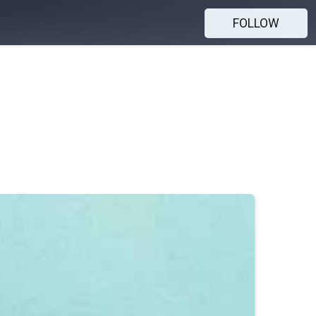
FOLLOW