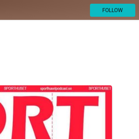
FOLLOW