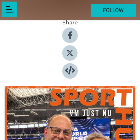
FOLLOW
Share