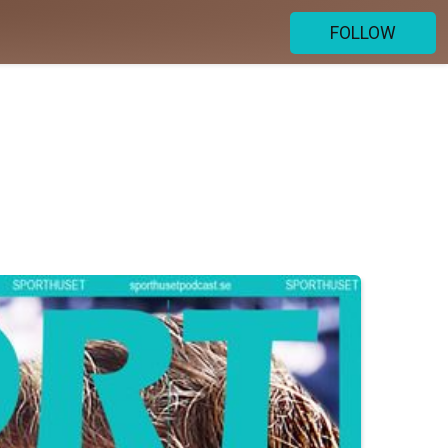
FOLLOW