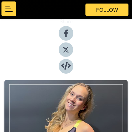
FOLLOW
Share