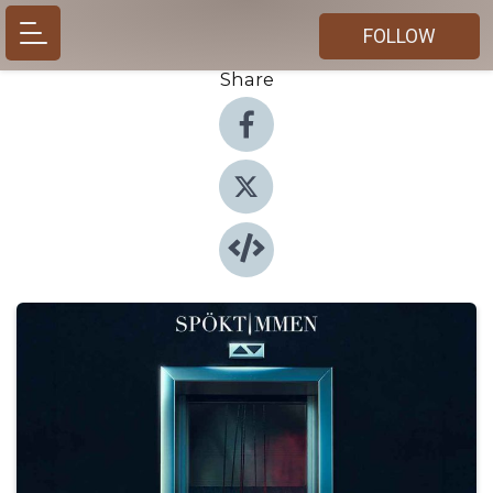
FOLLOW
Share