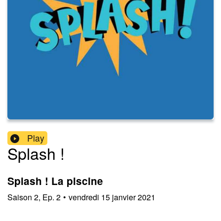
Play
Splash !
Splash ! La piscine
Saison
2
,
Ep.
2
•
vendredi 15 janvier 2021