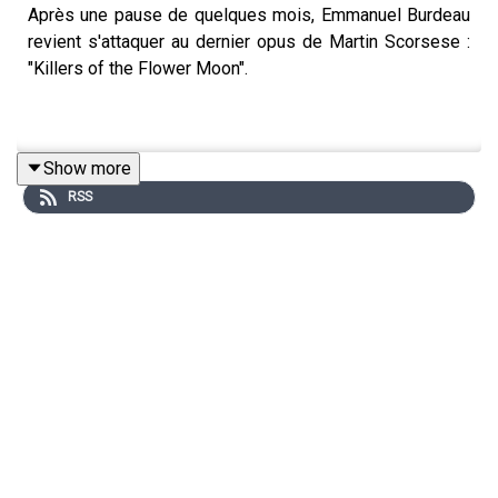
Après une pause de quelques mois, Emmanuel Burdeau
revient s'attaquer au dernier opus de Martin Scorsese :
"Killers of the Flower Moon".
Show more
RSS