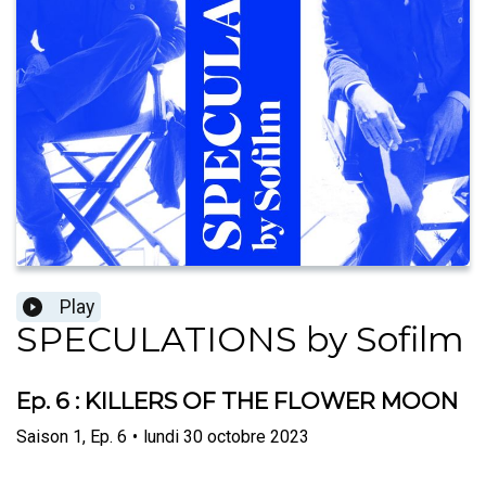
Play
SPECULATIONS by Sofilm
Ep. 6 : KILLERS OF THE FLOWER MOON
Saison
1
,
Ep.
6
•
lundi 30 octobre 2023