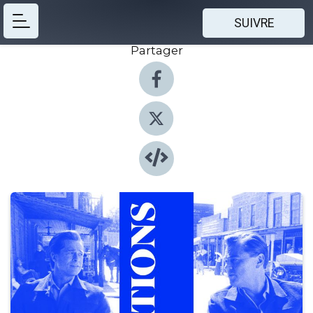
SUIVRE
Partager