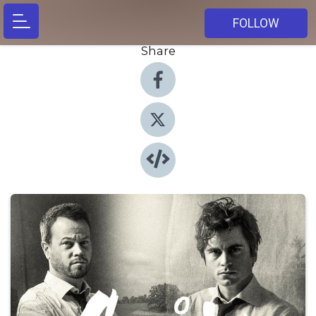
FOLLOW
Share