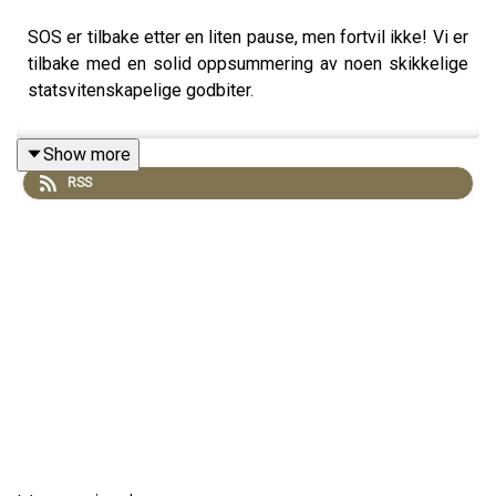
SOS er tilbake etter en liten pause, men fortvil ikke! Vi er
tilbake med en solid oppsummering av noen skikkelige
statsvitenskapelige godbiter.
Show more
RSS