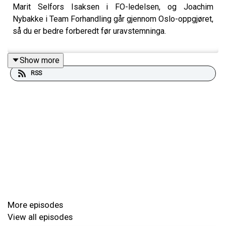
Marit Selfors Isaksen i FO-ledelsen, og Joachim
Nybakke i Team Forhandling går gjennom Oslo-oppgjøret,
så du er bedre forberedt før uravstemninga.
Show more
RSS
More episodes
View all episodes