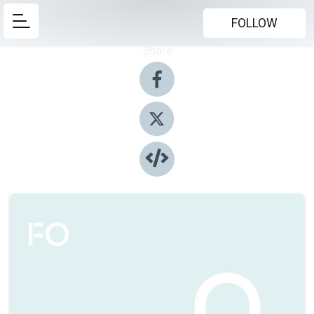
FOLLOW
Share