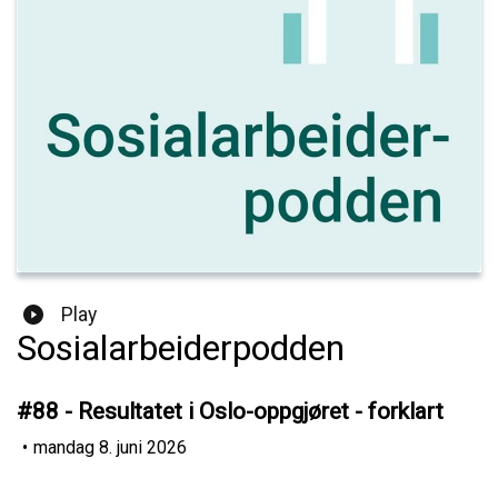
Play
Sosialarbeiderpodden
#88 - Resultatet i Oslo-oppgjøret - forklart
•
mandag 8. juni 2026