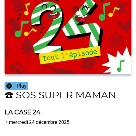
Play
☎️ SOS SUPER MAMAN
LA CASE 24
•
mercredi 24 décembre 2025