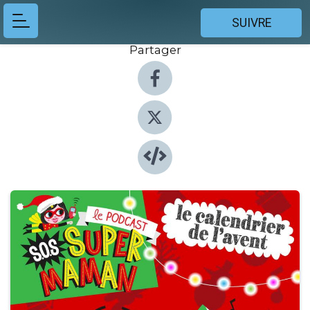
SUIVRE
Partager