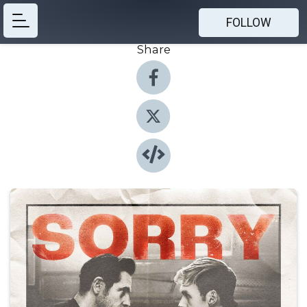
FOLLOW
Share