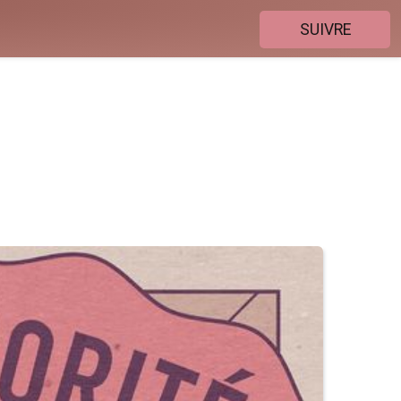
SUIVRE