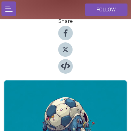
FOLLOW
Share